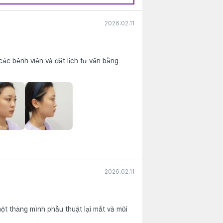
2026.02.11
các bệnh viện và đặt lịch tư vấn bằng
2026.02.11