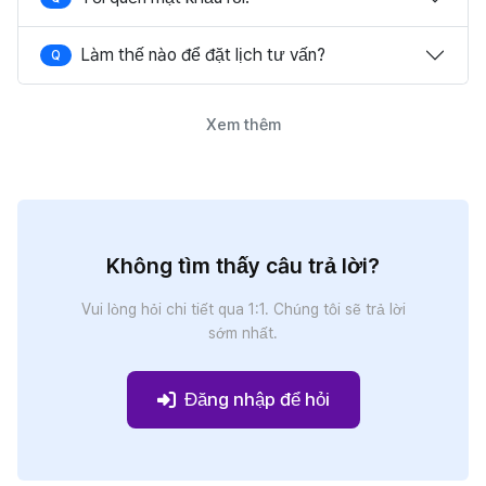
Làm thế nào để đặt lịch tư vấn?
Q
Xem thêm
Không tìm thấy câu trả lời?
Vui lòng hỏi chi tiết qua 1:1. Chúng tôi sẽ trả lời
sớm nhất.
Đăng nhập để hỏi