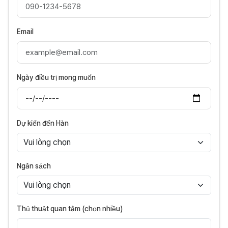
Email
Ngày điều trị mong muốn
Dự kiến đến Hàn
Ngân sách
Thủ thuật quan tâm (chọn nhiều)