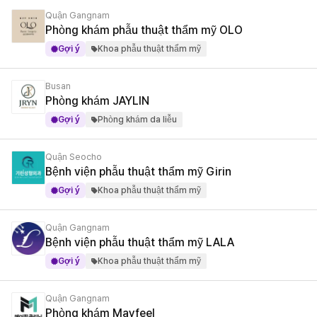
Quận Gangnam
Phòng khám phẫu thuật thẩm mỹ OLO
Gợi ý
Khoa phẫu thuật thẩm mỹ
Busan
Phòng khám JAYLIN
Gợi ý
Phòng khám da liễu
Quận Seocho
Bệnh viện phẫu thuật thẩm mỹ Girin
Gợi ý
Khoa phẫu thuật thẩm mỹ
Quận Gangnam
Bệnh viện phẫu thuật thẩm mỹ LALA
Gợi ý
Khoa phẫu thuật thẩm mỹ
Quận Gangnam
Phòng khám Mayfeel