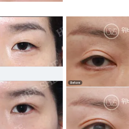
Before