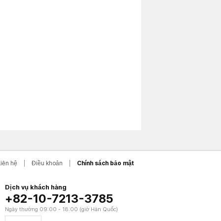
Liên hệ
Điều khoản
Chính sách bảo mật
Dịch vụ khách hàng
+82-10-7213-3785
Ngày thường 09:00 - 18:00 (giờ Hàn Quốc)