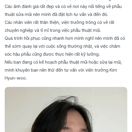
Các ảnh đánh giá rất đẹp và có vẻ nơi này nổi tiếng về phẫu
thuật sửa mũi nên mình đã đặt lịch tư vấn và đến đó.
Các nhân viên rất thân thiện, viện trưởng trông có vẻ rất
chuyên nghiệp và tỉ mỉ trong việc phẫu thuật mũi.
Quá trình hồi phục cũng nhanh hơn mình nghĩ nên mình đã có
thể sớm quay lại với cuộc sống thường nhật, và việc chăm
sóc hậu phẫu cũng được thực hiện rất kỹ lưỡng.
Nếu bạn đang có kế hoạch phẫu thuật mũi hoặc sửa lại mũi,
mình khuyên bạn nên thử đến tư vấn với viện trưởng Kim
Hyun-woo.