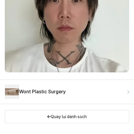
Wont Plastic Surgery
Quay lại danh sách