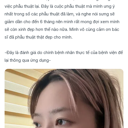
việc phẫu thuật lại. Đây là cuộc phẫu thuật mà mình ưng ý
nhất trong số các phẫu thuật đã làm, và nghe nói sưng sẽ
giảm dần cho đến 6 tháng nên mình rất mong đợi xem mình
sẽ còn xinh đẹp hơn thế nào nữa. Mình vô cùng cảm ơn bác
sĩ đã phẫu thuật thật đẹp cho mình.
-Đây là đánh giá do chính bệnh nhân thực tế của bệnh viện để
lại thông qua ứng dụng-