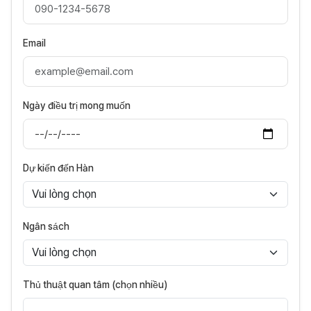
Email
Ngày điều trị mong muốn
Dự kiến đến Hàn
Ngân sách
Thủ thuật quan tâm (chọn nhiều)