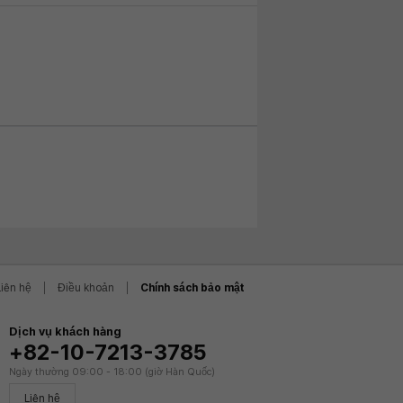
Liên hệ
Điều khoản
Chính sách bảo mật
Dịch vụ khách hàng
+82-10-7213-3785
Ngày thường 09:00 - 18:00 (giờ Hàn Quốc)
Liên hệ