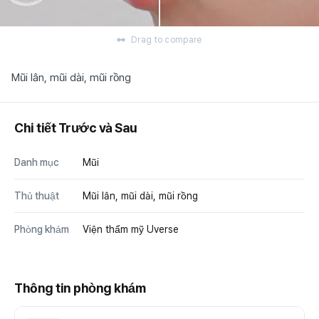
Drag to compare
Mũi lân, mũi dài, mũi rồng
Chi tiết Trước và Sau
Danh mục
Mũi
Thủ thuật
Mũi lân, mũi dài, mũi rồng
Phòng khám
Viện thẩm mỹ Uverse
Thông tin phòng khám