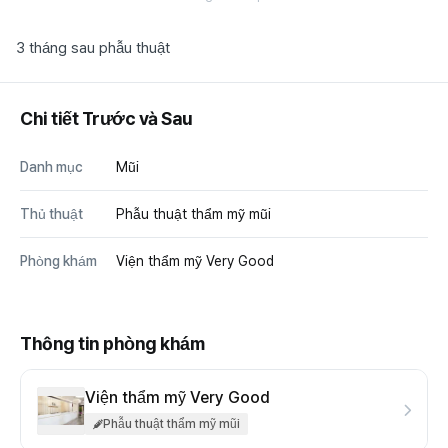
3 tháng sau phẫu thuật
Chi tiết Trước và Sau
Danh mục
Mũi
Thủ thuật
Phẫu thuật thẩm mỹ mũi
Phòng khám
Viện thẩm mỹ Very Good
Thông tin phòng khám
Viện thẩm mỹ Very Good
Phẫu thuật thẩm mỹ mũi