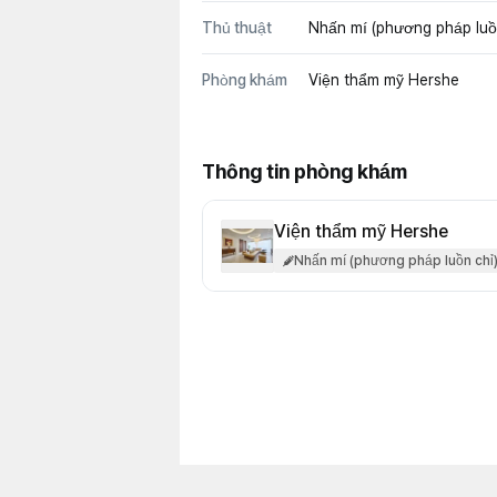
Thủ thuật
Nhấn mí (phương pháp luồ
Phòng khám
Viện thẩm mỹ Hershe
Thông tin phòng khám
Viện thẩm mỹ Hershe
Nhấn mí (phương pháp luồn chỉ