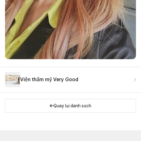
Viện thẩm mỹ Very Good
Quay lại danh sách