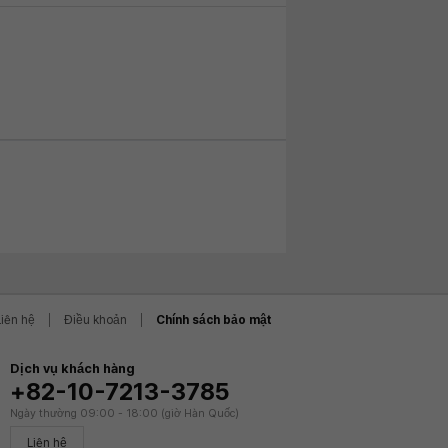
Liên hệ
Điều khoản
Chính sách bảo mật
Dịch vụ khách hàng
+82-10-7213-3785
Ngày thường 09:00 - 18:00 (giờ Hàn Quốc)
Liên hệ