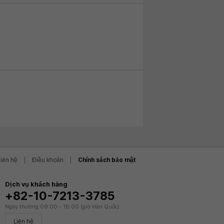
Liên hệ
Điều khoản
Chính sách bảo mật
Dịch vụ khách hàng
+82-10-7213-3785
Ngày thường 09:00 - 18:00 (giờ Hàn Quốc)
Liên hệ