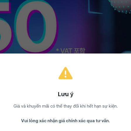
Lưu ý
Giá và khuyến mãi có thể thay đổi khi hết hạn sự kiện.
Vui lòng xác nhận giá chính xác qua tư vấn.