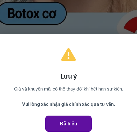
Lưu ý
Giá và khuyến mãi có thể thay đổi khi hết hạn sự kiện.
Vui lòng xác nhận giá chính xác qua tư vấn.
Đã hiểu