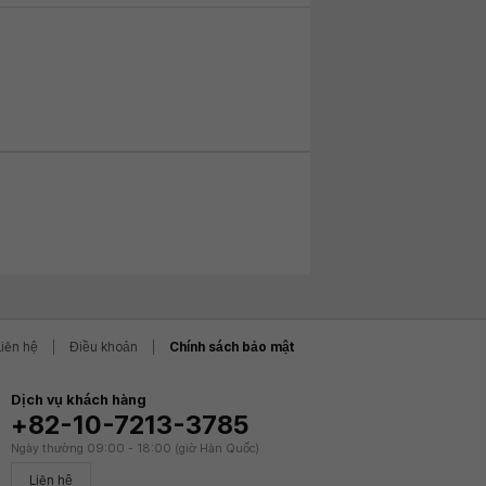
Liên hệ
Điều khoản
Chính sách bảo mật
Dịch vụ khách hàng
+82-10-7213-3785
Ngày thường 09:00 - 18:00 (giờ Hàn Quốc)
Liên hệ