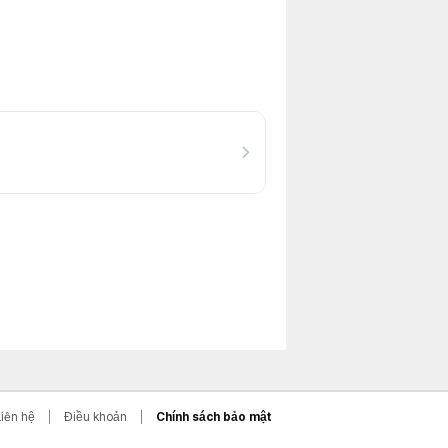
Liên hệ
Điều khoản
Chính sách bảo mật